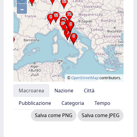
–
©
OpenStreetMap
contributors.
Macroarea
Nazione
Città
Pubblicazione
Categoria
Tempo
Salva come PNG
Salva come JPEG