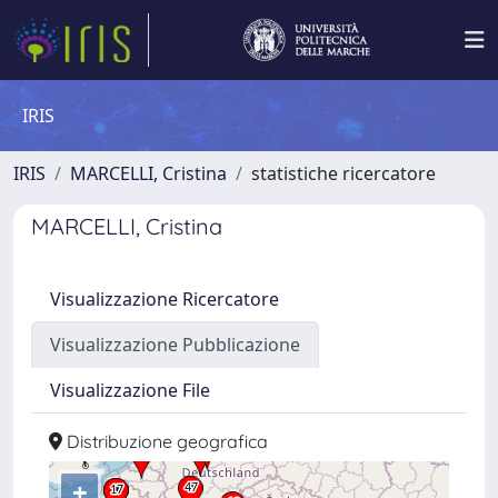
IRIS
IRIS
MARCELLI, Cristina
statistiche ricercatore
MARCELLI, Cristina
Visualizzazione Ricercatore
Visualizzazione Pubblicazione
Visualizzazione File
Distribuzione geografica
+