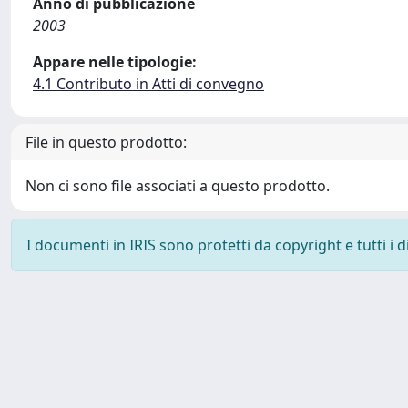
Anno di pubblicazione
2003
Appare nelle tipologie:
4.1 Contributo in Atti di convegno
File in questo prodotto:
Non ci sono file associati a questo prodotto.
I documenti in IRIS sono protetti da copyright e tutti i di