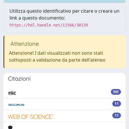
Utilizza questo identificativo per citare o creare un
link a questo documento:
https://hdl.handle.net/11566/30139
Attenzione
Attenzione! I dati visualizzati non sono stati
sottoposti a validazione da parte dell'ateneo
Citazioni
ND
11
11