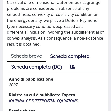
Classical one-dimensional, autonomous Lagrange
problems are considered. In absence of any
smoothness, convexity or coercivity condition on
the energy density, we prove a DuBois-Reymond
type necessary condition, expressed as a
differential inclusion involving the subdifferential of
convex analysis. As a consequence, a non-existence
result is obtained.
Scheda breve
Scheda completa
Scheda completa (DC)
Anno di pubblicazione
2007
Rivista su cui è pubblicata l'opera
JOURNAL OF DIFFERENTIAL EQUATIONS
Parole chiave