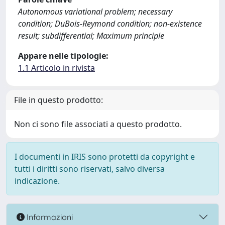
Autonomous variational problem; necessary
condition; DuBois-Reymond condition; non-existence
result; subdifferential; Maximum principle
Appare nelle tipologie:
1.1 Articolo in rivista
File in questo prodotto:
Non ci sono file associati a questo prodotto.
I documenti in IRIS sono protetti da copyright e
tutti i diritti sono riservati, salvo diversa
indicazione.
Informazioni