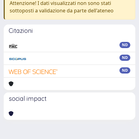
Attenzione! I dati visualizzati non sono stati
sottoposti a validazione da parte dell'ateneo
Citazioni
ND
ND
ND
social impact