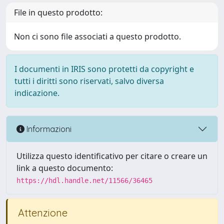
File in questo prodotto:
Non ci sono file associati a questo prodotto.
I documenti in IRIS sono protetti da copyright e
tutti i diritti sono riservati, salvo diversa
indicazione.
Informazioni
Utilizza questo identificativo per citare o creare un
link a questo documento:
https://hdl.handle.net/11566/36465
Attenzione