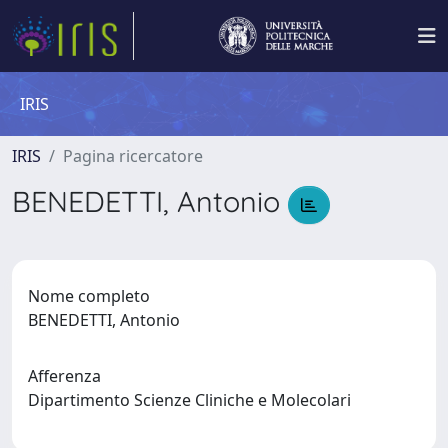
IRIS
IRIS
Pagina ricercatore
BENEDETTI, Antonio
Nome completo
BENEDETTI, Antonio
Afferenza
Dipartimento Scienze Cliniche e Molecolari