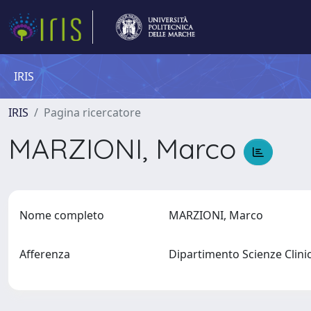
IRIS
IRIS
Pagina ricercatore
MARZIONI, Marco
Nome completo
MARZIONI, Marco
Afferenza
Dipartimento Scienze Clini