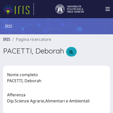
IRIS
IRIS
Pagina ricercatore
PACETTI, Deborah
Nome completo
PACETTI, Deborah
Afferenza
Dip.Scienze Agrarie,Alimentari e Ambientali