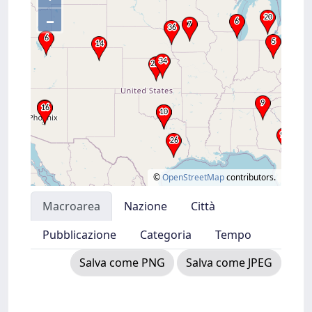
–
©
OpenStreetMap
contributors.
Macroarea
Nazione
Città
Pubblicazione
Categoria
Tempo
Salva come PNG
Salva come JPEG