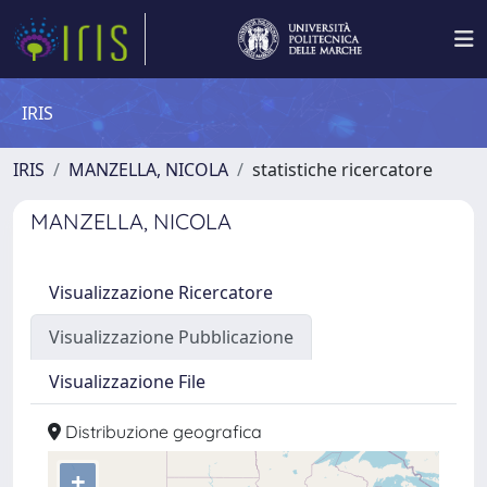
IRIS
IRIS
MANZELLA, NICOLA
statistiche ricercatore
MANZELLA, NICOLA
Visualizzazione Ricercatore
Visualizzazione Pubblicazione
Visualizzazione File
Distribuzione geografica
+