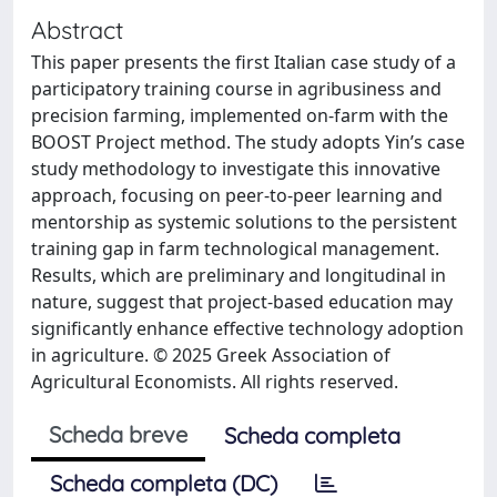
Abstract
This paper presents the first Italian case study of a
participatory training course in agribusiness and
precision farming, implemented on-farm with the
BOOST Project method. The study adopts Yin’s case
study methodology to investigate this innovative
approach, focusing on peer-to-peer learning and
mentorship as systemic solutions to the persistent
training gap in farm technological management.
Results, which are preliminary and longitudinal in
nature, suggest that project-based education may
significantly enhance effective technology adoption
in agriculture. © 2025 Greek Association of
Agricultural Economists. All rights reserved.
Scheda breve
Scheda completa
Scheda completa (DC)