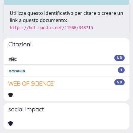
Utilizza questo identificativo per citare o creare un
link a questo documento:
https://hdl.handle.net/11566/348715
Citazioni
ND
1
ND
social impact