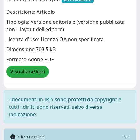
Descrizione: Articolo
Tipologia: Versione editoriale (versione pubblicata
con il layout dell'editore)
Licenza d'uso: Licenza OA non specificata
Dimensione 703.5 kB
Formato Adobe PDF
Visualizza/Apri
I documenti in IRIS sono protetti da copyright e
tutti i diritti sono riservati, salvo diversa
indicazione.
Informazioni