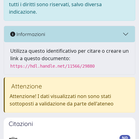
tutti i diritti sono riservati, salvo diversa
indicazione.
Informazioni
Utilizza questo identificativo per citare o creare un
link a questo documento:
https://hdl.handle.net/11566/29880
Attenzione
Attenzione! I dati visualizzati non sono stati
sottoposti a validazione da parte dell'ateneo
Citazioni
ND