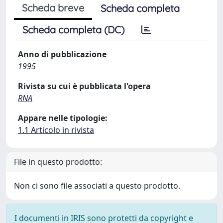
Scheda breve
Scheda completa
Scheda completa (DC)
Anno di pubblicazione
1995
Rivista su cui è pubblicata l'opera
RNA
Appare nelle tipologie:
1.1 Articolo in rivista
File in questo prodotto:
Non ci sono file associati a questo prodotto.
I documenti in IRIS sono protetti da copyright e