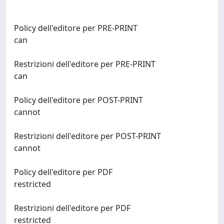
Policy dell'editore per PRE-PRINT
can
Restrizioni dell'editore per PRE-PRINT
can
Policy dell'editore per POST-PRINT
cannot
Restrizioni dell'editore per POST-PRINT
cannot
Policy dell'editore per PDF
restricted
Restrizioni dell'editore per PDF
restricted