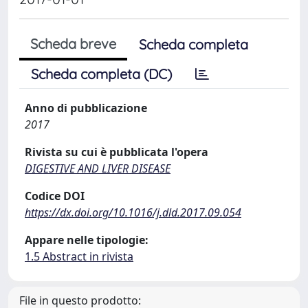
Scheda breve
Scheda completa
Scheda completa (DC)
Anno di pubblicazione
2017
Rivista su cui è pubblicata l'opera
DIGESTIVE AND LIVER DISEASE
Codice DOI
https://dx.doi.org/10.1016/j.dld.2017.09.054
Appare nelle tipologie:
1.5 Abstract in rivista
File in questo prodotto: