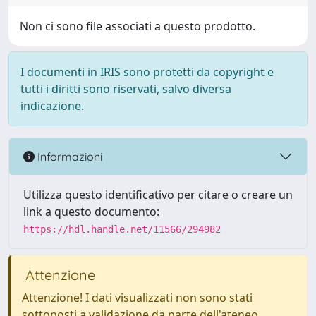
Non ci sono file associati a questo prodotto.
I documenti in IRIS sono protetti da copyright e
tutti i diritti sono riservati, salvo diversa
indicazione.
Informazioni
Utilizza questo identificativo per citare o creare un
link a questo documento:
https://hdl.handle.net/11566/294982
Attenzione
Attenzione! I dati visualizzati non sono stati
sottoposti a validazione da parte dell'ateneo