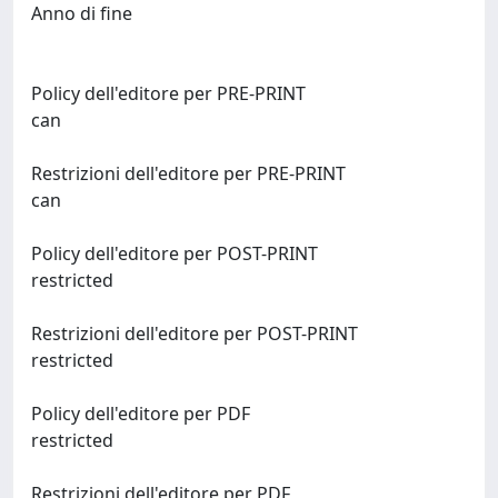
Anno di fine
Policy dell'editore per PRE-PRINT
can
Restrizioni dell'editore per PRE-PRINT
can
Policy dell'editore per POST-PRINT
restricted
Restrizioni dell'editore per POST-PRINT
restricted
Policy dell'editore per PDF
restricted
Restrizioni dell'editore per PDF