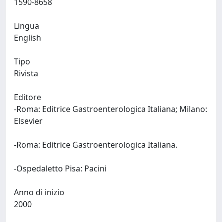
1590-8658
Lingua
English
Tipo
Rivista
Editore
-Roma: Editrice Gastroenterologica Italiana; Milano:
Elsevier
-Roma: Editrice Gastroenterologica Italiana.
-Ospedaletto Pisa: Pacini
Anno di inizio
2000