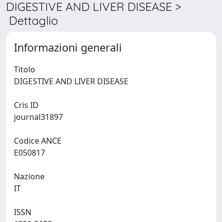
DIGESTIVE AND LIVER DISEASE >
Dettaglio
Informazioni generali
Titolo
DIGESTIVE AND LIVER DISEASE
Cris ID
journal31897
Codice ANCE
E050817
Nazione
IT
ISSN