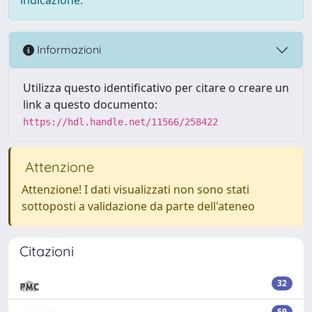
Informazioni
Utilizza questo identificativo per citare o creare un
link a questo documento:
https://hdl.handle.net/11566/258422
Attenzione
Attenzione! I dati visualizzati non sono stati
sottoposti a validazione da parte dell'ateneo
Citazioni
32
59