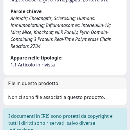
Parole chiave
Animals; Cholangitis, Sclerosing; Humans;
Immunoblotting; Inflammasomes; Interleukin-18;
Mice; Mice, Knockout; NLR Family, Pyrin Domain-
Containing 3 Protein; Real-Time Polymerase Chain
Reaction; 2734
Appare nelle tipologie:
1.1 Articolo in rivista
File in questo prodotto:
Non ci sono file associati a questo prodotto.
I documenti in IRIS sono protetti da copyright e
tutti i diritti sono riservati, salvo diversa
indicazione.