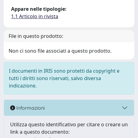
Appare nelle tipologie:
1.1 Articolo in rivista
File in questo prodotto:
Non ci sono file associati a questo prodotto.
I documenti in IRIS sono protetti da copyright e
tutti i diritti sono riservati, salvo diversa
indicazione.
Informazioni
Utilizza questo identificativo per citare o creare un
link a questo documento: