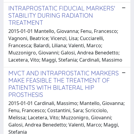
INTRAPROSTATIC FIDUCIAL MARKERS'
STABILITY DURING RADIATION
TREATMENT
2015-01-01 Mantello, Giovanna; Fenu, Francesco;
Vagnoni, Beatrice; Vicenzi, Lisa; Cucciarelli,
Francesca; Balardi, Liliana; Valenti, Marco;
Muzzonigro, Giovanni; Galosi, Andrea Benedetto;
Lacetera, Vito; Maggi, Stefania; Cardinali, Massimo
MVCT AND INTRAPROSTATIC MARKERS
MAKE FEASIBLE THE TREATMENT OF
PATIENTS WITH BILATERAL HIP
PROSTHESIS
2015-01-01 Cardinali, Massimo; Mantello, Giovanna;
Fenu, Francesco; Costantini, Sara; Scricciolo,
Melissa; Lacetera, Vito; Muzzonigro, Giovanni;
Galosi, Andrea Benedetto; Valenti, Marco; Maggi,
Stefania