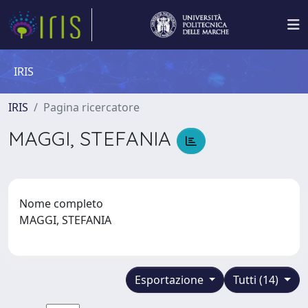
IRIS
IRIS
Pagina ricercatore
MAGGI, STEFANIA
Nome completo
MAGGI, STEFANIA
Esportazione
Tutti (14)