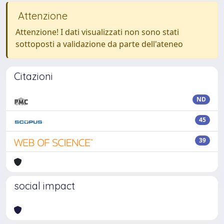
Attenzione
Attenzione! I dati visualizzati non sono stati
sottoposti a validazione da parte dell'ateneo
Citazioni
ND
45
39
social impact