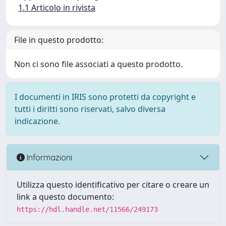
1.1 Articolo in rivista
File in questo prodotto:
Non ci sono file associati a questo prodotto.
I documenti in IRIS sono protetti da copyright e
tutti i diritti sono riservati, salvo diversa
indicazione.
Informazioni
Utilizza questo identificativo per citare o creare un
link a questo documento:
https://hdl.handle.net/11566/249173