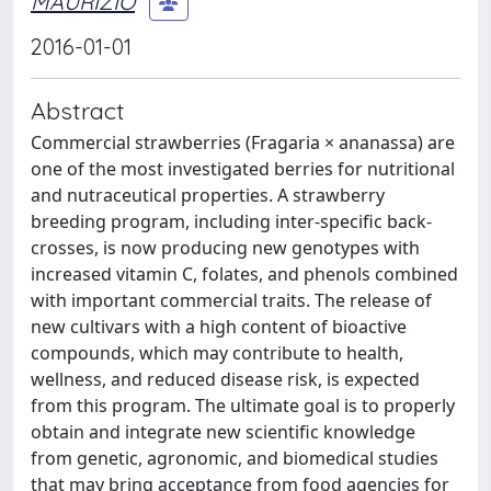
MAURIZIO
2016-01-01
Abstract
Commercial strawberries (Fragaria × ananassa) are
one of the most investigated berries for nutritional
and nutraceutical properties. A strawberry
breeding program, including inter-specific back-
crosses, is now producing new genotypes with
increased vitamin C, folates, and phenols combined
with important commercial traits. The release of
new cultivars with a high content of bioactive
compounds, which may contribute to health,
wellness, and reduced disease risk, is expected
from this program. The ultimate goal is to properly
obtain and integrate new scientific knowledge
from genetic, agronomic, and biomedical studies
that may bring acceptance from food agencies for