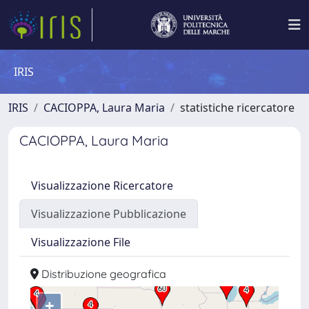
IRIS
IRIS
CACIOPPA, Laura Maria
statistiche ricercatore
CACIOPPA, Laura Maria
Visualizzazione Ricercatore
Visualizzazione Pubblicazione
Visualizzazione File
Distribuzione geografica
+