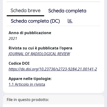
Scheda breve
Scheda completa
Scheda completa (DC)
Anno di pubblicazione
2021
Rivista su cui è pubblicata l'opera
JOURNAL OF RADIOLOGICAL REVIEW
Codice DOI
https://dx.doi.org/10.23736/s2723-9284.21.00141-2
Appare nelle tipologie:
1.1 Articolo in rivista
File in questo prodotto: