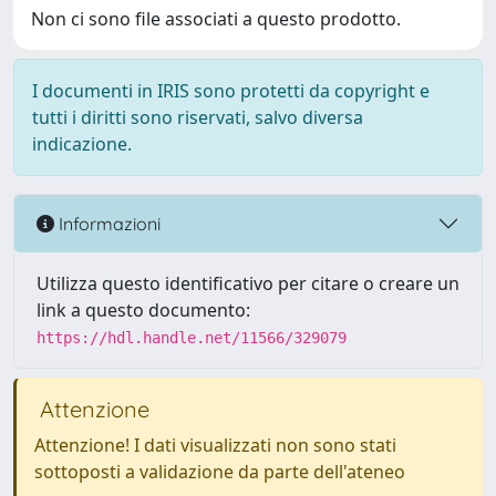
Non ci sono file associati a questo prodotto.
I documenti in IRIS sono protetti da copyright e
tutti i diritti sono riservati, salvo diversa
indicazione.
Informazioni
Utilizza questo identificativo per citare o creare un
link a questo documento:
https://hdl.handle.net/11566/329079
Attenzione
Attenzione! I dati visualizzati non sono stati
sottoposti a validazione da parte dell'ateneo