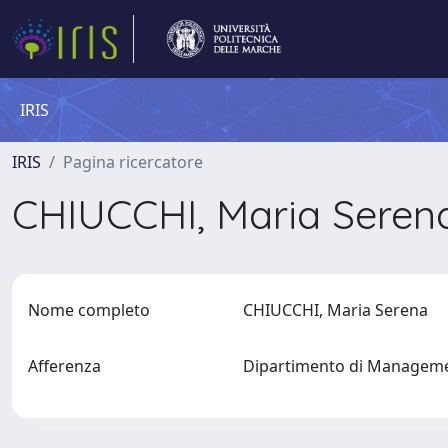
IRIS
IRIS
Pagina ricercatore
CHIUCCHI, Maria Sere
Nome completo
CHIUCCHI, Maria Serena
Afferenza
Dipartimento di Manage