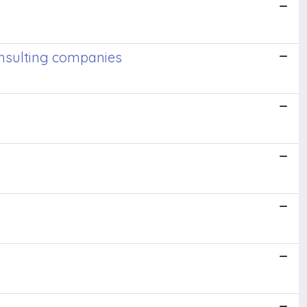
onsulting companies