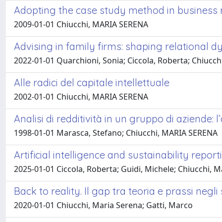
Adopting the case study method in business 
2009-01-01 Chiucchi, MARIA SERENA
Advising in family firms: shaping relational 
2022-01-01 Quarchioni, Sonia; Ciccola, Roberta; Chiucch
Alle radici del capitale intellettuale
2002-01-01 Chiucchi, MARIA SERENA
Analisi di redditività in un gruppo di aziende: 
1998-01-01 Marasca, Stefano; Chiucchi, MARIA SERENA
Artificial intelligence and sustainability repor
2025-01-01 Ciccola, Roberta; Guidi, Michele; Chiucchi, M
Back to reality. Il gap tra teoria e prassi negli
2020-01-01 Chiucchi, Maria Serena; Gatti, Marco