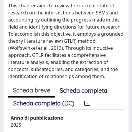
This chapter aims to review the current state of
research on the intersections between SBMs and
accounting by outlining the progress made in this
field and identifying directions for future research.
To accomplish this objective, it employs a grounded
theory literature review (GTLR) method
(Wolfswinkel et al., 2013). Through its inductive
approach, GTLR facilitates a comprehensive
literature analysis, enabling the extraction of
concepts, subcategories, and categories, and the
identification of relationships among them.
Scheda breve
Scheda completa
Scheda completa (DC)
Anno di pubblicazione
2025