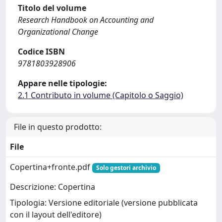
Titolo del volume
Research Handbook on Accounting and
Organizational Change
Codice ISBN
9781803928906
Appare nelle tipologie:
2.1 Contributo in volume (Capitolo o Saggio)
File in questo prodotto:
File
Copertina+fronte.pdf
Solo gestori archivio
Descrizione: Copertina
Tipologia: Versione editoriale (versione pubblicata
con il layout dell'editore)