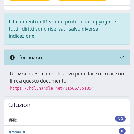
I documenti in IRIS sono protetti da copyright e
tutti i diritti sono riservati, salvo diversa
indicazione.
Informazioni
Utilizza questo identificativo per citare o creare un
link a questo documento:
https://hdl.handle.net/11566/351854
Citazioni
ND
0