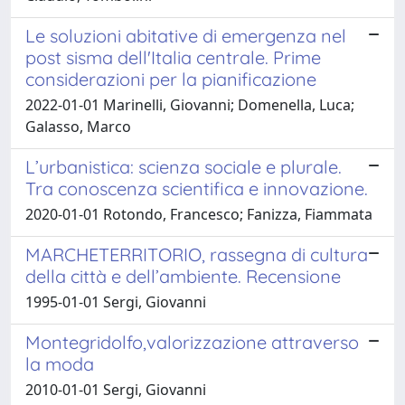
Le soluzioni abitative di emergenza nel
post sisma dell'Italia centrale. Prime
considerazioni per la pianificazione
2022-01-01 Marinelli, Giovanni; Domenella, Luca;
Galasso, Marco
L’urbanistica: scienza sociale e plurale.
Tra conoscenza scientifica e innovazione.
2020-01-01 Rotondo, Francesco; Fanizza, Fiammata
MARCHETERRITORIO, rassegna di cultura
della città e dell’ambiente. Recensione
1995-01-01 Sergi, Giovanni
Montegridolfo,valorizzazione attraverso
la moda
2010-01-01 Sergi, Giovanni