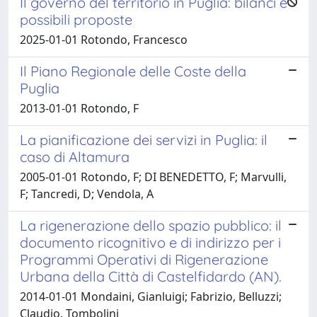
Il governo del territorio in Puglia: bilanci e
possibili proposte
2025-01-01 Rotondo, Francesco
Il Piano Regionale delle Coste della
Puglia
2013-01-01 Rotondo, F
La pianificazione dei servizi in Puglia: il
caso di Altamura
2005-01-01 Rotondo, F; DI BENEDETTO, F; Marvulli,
F; Tancredi, D; Vendola, A
La rigenerazione dello spazio pubblico: il
documento ricognitivo e di indirizzo per i
Programmi Operativi di Rigenerazione
Urbana della Città di Castelfidardo (AN).
2014-01-01 Mondaini, Gianluigi; Fabrizio, Belluzzi;
Claudio, Tombolini