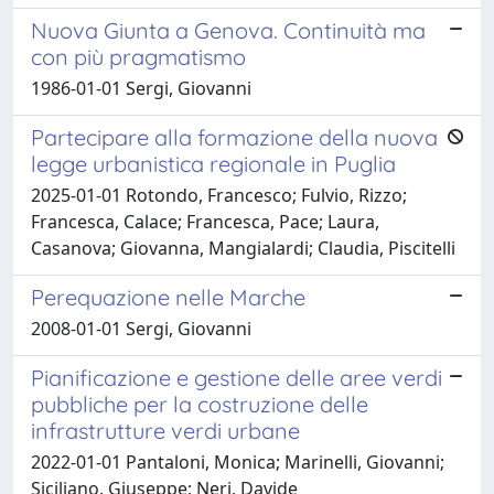
Nuova Giunta a Genova. Continuità ma
con più pragmatismo
1986-01-01 Sergi, Giovanni
Partecipare alla formazione della nuova
legge urbanistica regionale in Puglia
2025-01-01 Rotondo, Francesco; Fulvio, Rizzo;
Francesca, Calace; Francesca, Pace; Laura,
Casanova; Giovanna, Mangialardi; Claudia, Piscitelli
Perequazione nelle Marche
2008-01-01 Sergi, Giovanni
Pianificazione e gestione delle aree verdi
pubbliche per la costruzione delle
infrastrutture verdi urbane
2022-01-01 Pantaloni, Monica; Marinelli, Giovanni;
Siciliano, Giuseppe; Neri, Davide