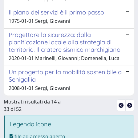
Il piano dei servizi è il primo passo
1975-01-01 Sergi, Giovanni
Progettare la sicurezza: dalla
pianificazione locale alla strategia di
territorio. Il cratere sismico marchigiano
2020-01-01 Marinelli, Giovanni; Domenella, Luca
Un progetto per la mobilità sostenibile a
Senigallia
2008-01-01 Sergi, Giovanni
Mostrati risultati da 14 a
33 di 52
Legenda icone
file ad accesso aperto