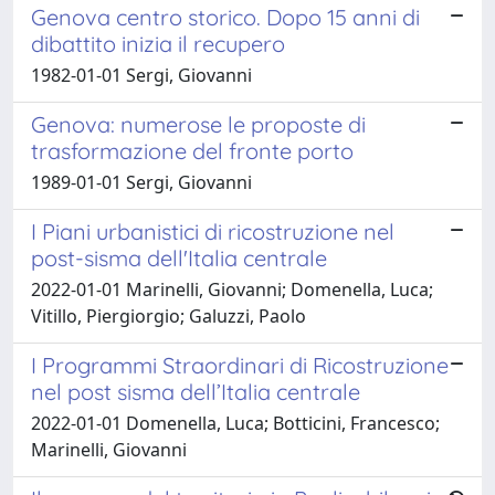
Genova centro storico. Dopo 15 anni di
dibattito inizia il recupero
1982-01-01 Sergi, Giovanni
Genova: numerose le proposte di
trasformazione del fronte porto
1989-01-01 Sergi, Giovanni
I Piani urbanistici di ricostruzione nel
post-sisma dell'Italia centrale
2022-01-01 Marinelli, Giovanni; Domenella, Luca;
Vitillo, Piergiorgio; Galuzzi, Paolo
I Programmi Straordinari di Ricostruzione
nel post sisma dell’Italia centrale
2022-01-01 Domenella, Luca; Botticini, Francesco;
Marinelli, Giovanni