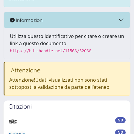
Informazioni
Utilizza questo identificativo per citare o creare un
link a questo documento:
https://hdl.handle.net/11566/32066
Attenzione
Attenzione! I dati visualizzati non sono stati
sottoposti a validazione da parte dell'ateneo
Citazioni
ND
ND