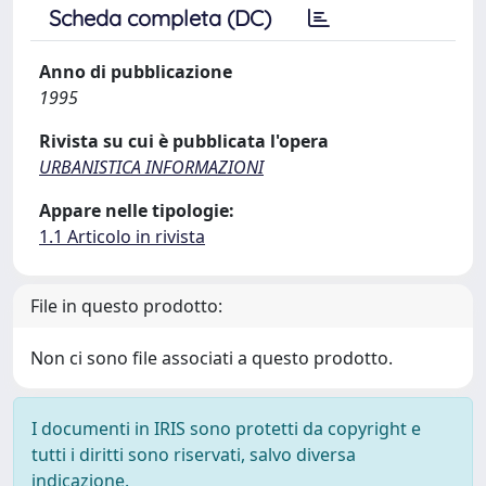
Scheda completa (DC)
Anno di pubblicazione
1995
Rivista su cui è pubblicata l'opera
URBANISTICA INFORMAZIONI
Appare nelle tipologie:
1.1 Articolo in rivista
File in questo prodotto:
Non ci sono file associati a questo prodotto.
I documenti in IRIS sono protetti da copyright e
tutti i diritti sono riservati, salvo diversa
indicazione.