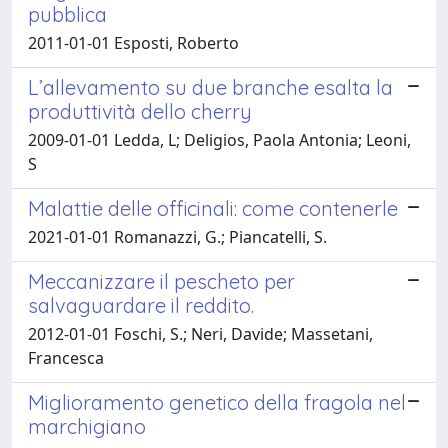
pubblica
2011-01-01 Esposti, Roberto
L’allevamento su due branche esalta la
produttività dello cherry
2009-01-01 Ledda, L; Deligios, Paola Antonia; Leoni,
S
Malattie delle officinali: come contenerle
2021-01-01 Romanazzi, G.; Piancatelli, S.
Meccanizzare il pescheto per
salvaguardare il reddito.
2012-01-01 Foschi, S.; Neri, Davide; Massetani,
Francesca
Miglioramento genetico della fragola nel
marchigiano