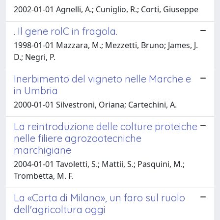
2002-01-01 Agnelli, A.; Cuniglio, R.; Corti, Giuseppe
. Il gene rolC in fragola.
1998-01-01 Mazzara, M.; Mezzetti, Bruno; James, J.
D.; Negri, P.
Inerbimento del vigneto nelle Marche e
in Umbria
2000-01-01 Silvestroni, Oriana; Cartechini, A.
La reintroduzione delle colture proteiche
nelle filiere agrozootecniche
marchigiane
2004-01-01 Tavoletti, S.; Mattii, S.; Pasquini, M.;
Trombetta, M. F.
La «Carta di Milano», un faro sul ruolo
dell'agricoltura oggi