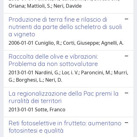
Oriana; Mattioli, S.; Neri, Davide
Produzione di terra fine e rilascio di
nutrienti da parte dello scheletro di suoli
a vigneto
2006-01-01 Cuniglio, R.; Corti, Giuseppe; Agnelli, A.
Raccolta delle olive e vibrazioni:
Problema da non sottovalutare
2013-01-01 Nardini, G.; Lor, i. V.; Paroncini, M.; Murri,
G.; Borghesi, L.; Neri, D.
La regionalizzazione della Pac premi la
ruralità dei territori
2013-01-01 Sotte, Franco
Reti fotoselettive in frutteto: aumentano
fotosintesi e qualità