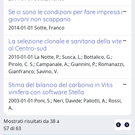
Se ci sono le condizioni per fare impresa i
giovani non scappano
2014-01-01 Sotte, Franco
La selezione clonale e sanitaria della vite
al Centro-sud
2010-01-01 La Notte, P.; Susca, L.; Bottalico, G.;
Pirolo, C. S.; Campanale, A.; Giannini, P.; Romanazzi,
Gianfranco; Savino, V.
Stima del bilancio del carbonio in Vitis
vinifera con software Stella
2003-01-01 Poni, S.; Neri, Davide; Paliotti, A.; Rossi,
A.
Mostrati risultati da 38 a
57 di 63