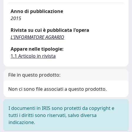
Anno di pubblicazione
2015
Rivista su cui è pubblicata l'opera
L'INFORMATORE AGRARIO
Appare nelle tipologie:
1.1 Articolo in rivista
File in questo prodotto:
Non ci sono file associati a questo prodotto.
I documenti in IRIS sono protetti da copyright e
tutti i diritti sono riservati, salvo diversa
indicazione.