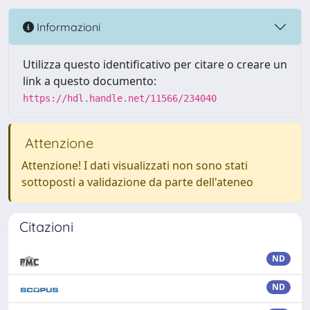
Informazioni
Utilizza questo identificativo per citare o creare un
link a questo documento:
https://hdl.handle.net/11566/234040
Attenzione
Attenzione! I dati visualizzati non sono stati
sottoposti a validazione da parte dell'ateneo
Citazioni
ND
ND