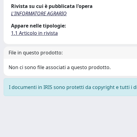
Rivista su cui è pubblicata l'opera
L'INFORMATORE AGRARIO
Appare nelle tipologie:
1.1 Articolo in rivista
File in questo prodotto:
Non ci sono file associati a questo prodotto.
I documenti in IRIS sono protetti da copyright e tutti i di