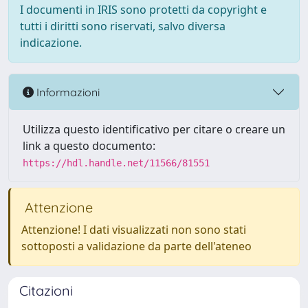
I documenti in IRIS sono protetti da copyright e
tutti i diritti sono riservati, salvo diversa
indicazione.
Informazioni
Utilizza questo identificativo per citare o creare un
link a questo documento:
https://hdl.handle.net/11566/81551
Attenzione
Attenzione! I dati visualizzati non sono stati
sottoposti a validazione da parte dell'ateneo
Citazioni