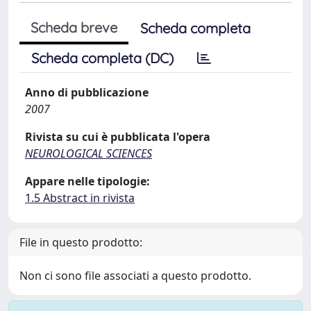
Scheda breve
Scheda completa
Scheda completa (DC)
Anno di pubblicazione
2007
Rivista su cui è pubblicata l'opera
NEUROLOGICAL SCIENCES
Appare nelle tipologie:
1.5 Abstract in rivista
File in questo prodotto:
Non ci sono file associati a questo prodotto.