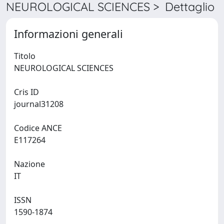
NEUROLOGICAL SCIENCES > Dettaglio
Informazioni generali
Titolo
NEUROLOGICAL SCIENCES
Cris ID
journal31208
Codice ANCE
E117264
Nazione
IT
ISSN
1590-1874