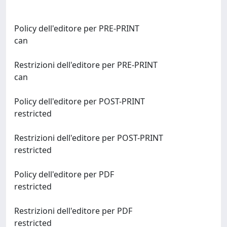
Policy dell'editore per PRE-PRINT
can
Restrizioni dell'editore per PRE-PRINT
can
Policy dell'editore per POST-PRINT
restricted
Restrizioni dell'editore per POST-PRINT
restricted
Policy dell'editore per PDF
restricted
Restrizioni dell'editore per PDF
restricted