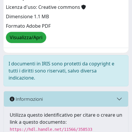
Licenza d'uso: Creative commons
Dimensione 1.1 MB
Formato Adobe PDF
Visualizza/Apri
I documenti in IRIS sono protetti da copyright e
tutti i diritti sono riservati, salvo diversa
indicazione.
Informazioni
Utilizza questo identificativo per citare o creare un
link a questo documento:
https://hdl.handle.net/11566/358533