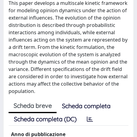
This paper develops a multiscale kinetic framework
for modeling opinion dynamics under the action of
external influences. The evolution of the opinion
distribution is described through probabilistic
interactions among individuals, while external
influences acting on the system are represented by
a drift term. From the kinetic formulation, the
macroscopic evolution of the system is analyzed
through the dynamics of the mean opinion and the
variance. Different specifications of the drift field
are considered in order to investigate how external
actions may affect the collective behavior of the
population.
Scheda breve
Scheda completa
Scheda completa (DC)
Anno di pubblicazione