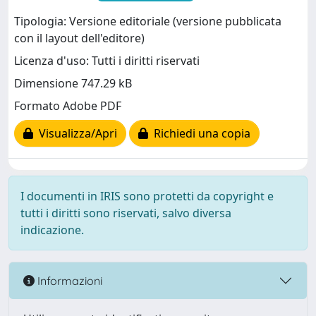
Tipologia: Versione editoriale (versione pubblicata
con il layout dell'editore)
Licenza d'uso: Tutti i diritti riservati
Dimensione 747.29 kB
Formato Adobe PDF
Visualizza/Apri
Richiedi una copia
I documenti in IRIS sono protetti da copyright e
tutti i diritti sono riservati, salvo diversa
indicazione.
Informazioni