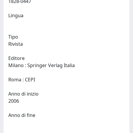
1828-0447
Lingua
Tipo
Rivista
Editore
Milano : Springer Verlag Italia
Roma : CEPI
Anno di inizio
2006
Anno di fine