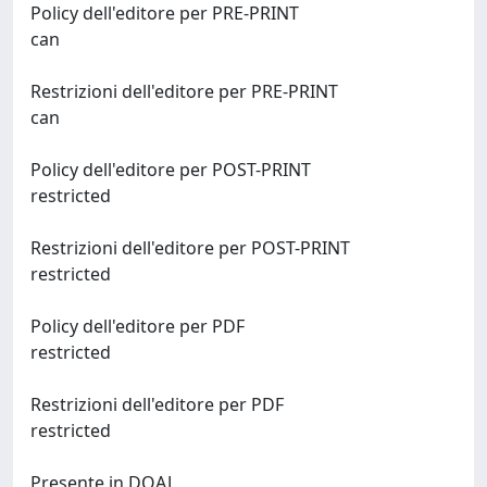
Policy dell'editore per PRE-PRINT
can
Restrizioni dell'editore per PRE-PRINT
can
Policy dell'editore per POST-PRINT
restricted
Restrizioni dell'editore per POST-PRINT
restricted
Policy dell'editore per PDF
restricted
Restrizioni dell'editore per PDF
restricted
Presente in DOAJ