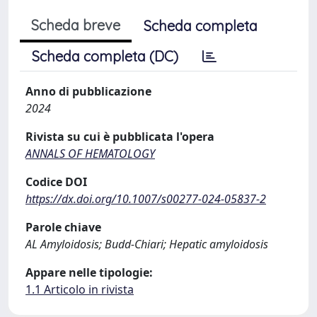
Scheda breve
Scheda completa
Scheda completa (DC)
Anno di pubblicazione
2024
Rivista su cui è pubblicata l'opera
ANNALS OF HEMATOLOGY
Codice DOI
https://dx.doi.org/10.1007/s00277-024-05837-2
Parole chiave
AL Amyloidosis; Budd-Chiari; Hepatic amyloidosis
Appare nelle tipologie:
1.1 Articolo in rivista