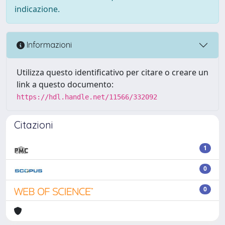
indicazione.
Informazioni
Utilizza questo identificativo per citare o creare un
link a questo documento:
https://hdl.handle.net/11566/332092
Citazioni
1
0
0