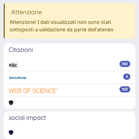
Attenzione
Attenzione! I dati visualizzati non sono stati
sottoposti a validazione da parte dell'ateneo
Citazioni
ND
4
ND
social impact