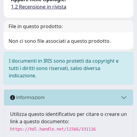
1.2 Recensione in rivista
File in questo prodotto:
Non ci sono file associati a questo prodotto.
I documenti in IRIS sono protetti da copyright e
tutti i diritti sono riservati, salvo diversa
indicazione.
Informazioni
Utilizza questo identificativo per citare o creare un
link a questo documento:
https://hdl.handle.net/11566/331116