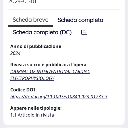
2024-01-01
Scheda breve
Scheda completa
Scheda completa (DC)
Anno di pubblicazione
2024
Rivista su cui è pubblicata l'opera
JOURNAL OF INTERVENTIONAL CARDIAC
ELECTROPHYSIOLOGY
Codice DOI
https://dx.doi.org/10.1007/s10840-023-01733-3
Appare nelle tipologie:
1.1 Articolo in rivista