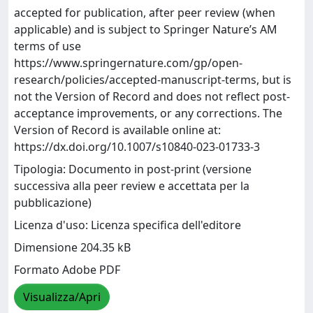
accepted for publication, after peer review (when
applicable) and is subject to Springer Nature’s AM
terms of use
https://www.springernature.com/gp/open-
research/policies/accepted-manuscript-terms, but is
not the Version of Record and does not reflect post-
acceptance improvements, or any corrections. The
Version of Record is available online at:
https://dx.doi.org/10.1007/s10840-023-01733-3
Tipologia: Documento in post-print (versione
successiva alla peer review e accettata per la
pubblicazione)
Licenza d'uso: Licenza specifica dell'editore
Dimensione 204.35 kB
Formato Adobe PDF
Visualizza/Apri