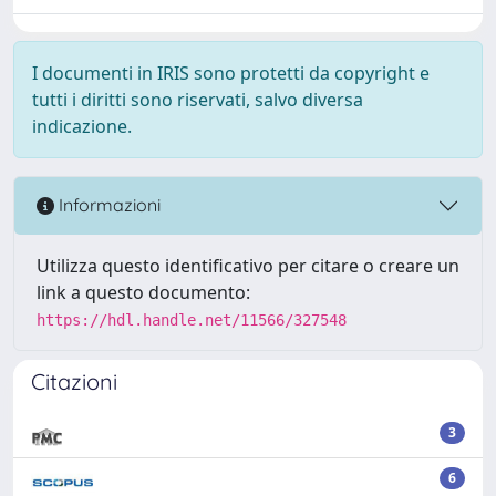
I documenti in IRIS sono protetti da copyright e
tutti i diritti sono riservati, salvo diversa
indicazione.
Informazioni
Utilizza questo identificativo per citare o creare un
link a questo documento:
https://hdl.handle.net/11566/327548
Citazioni
3
6