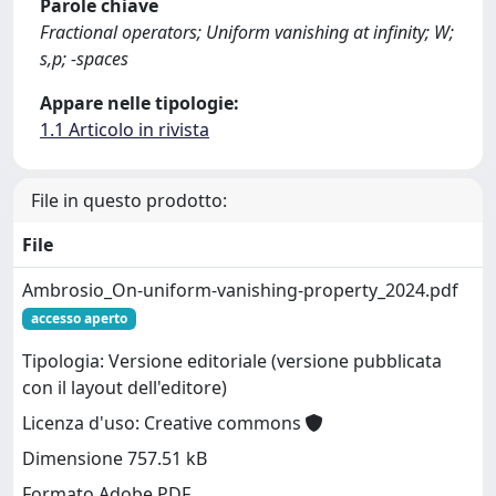
Parole chiave
Fractional operators; Uniform vanishing at infinity; W;
s,p; -spaces
Appare nelle tipologie:
1.1 Articolo in rivista
File in questo prodotto:
File
Ambrosio_On-uniform-vanishing-property_2024.pdf
accesso aperto
Tipologia: Versione editoriale (versione pubblicata
con il layout dell'editore)
Licenza d'uso: Creative commons
Dimensione 757.51 kB
Formato Adobe PDF