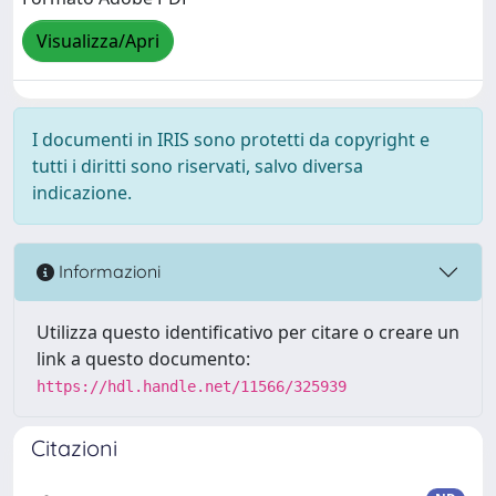
Visualizza/Apri
I documenti in IRIS sono protetti da copyright e
tutti i diritti sono riservati, salvo diversa
indicazione.
Informazioni
Utilizza questo identificativo per citare o creare un
link a questo documento:
https://hdl.handle.net/11566/325939
Citazioni