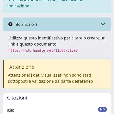
indicazione.
Informazioni
Utilizza questo identificativo per citare o creare un
link a questo documento:
https://hdl.handle.net/11566/31698
Attenzione
Attenzione! I dati visualizzati non sono stati
sottoposti a validazione da parte dell'ateneo
Citazioni
ND