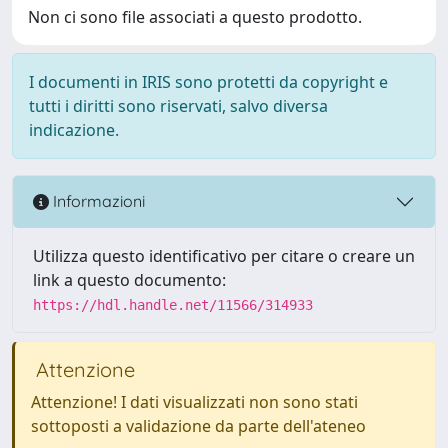
Non ci sono file associati a questo prodotto.
I documenti in IRIS sono protetti da copyright e
tutti i diritti sono riservati, salvo diversa
indicazione.
Informazioni
Utilizza questo identificativo per citare o creare un
link a questo documento:
https://hdl.handle.net/11566/314933
Attenzione
Attenzione! I dati visualizzati non sono stati
sottoposti a validazione da parte dell'ateneo