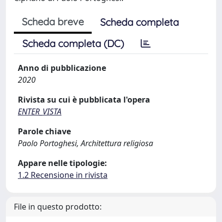
Scheda breve
Scheda completa
Scheda completa (DC)
Anno di pubblicazione
2020
Rivista su cui è pubblicata l'opera
ENTER_VISTA
Parole chiave
Paolo Portoghesi, Architettura religiosa
Appare nelle tipologie:
1.2 Recensione in rivista
File in questo prodotto: