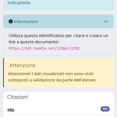
indicazione.
Informazioni
Utilizza questo identificativo per citare o creare un
link a questo documento:
https://hdl.handle.net/11566/31282
Attenzione
Attenzione! I dati visualizzati non sono stati
sottoposti a validazione da parte dell'ateneo
Citazioni
ND