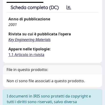
Scheda completa (DC)
Anno di pubblicazione
2001
Rivista su cui è pubblicata l'opera
Key Engineering Materials
Appare nelle tipologie:
1.1 Articolo in rivista
File in questo prodotto:
Non ci sono file associati a questo prodotto.
I documenti in IRIS sono protetti da copyright e
tutti i diritti sono riservati, salvo diversa