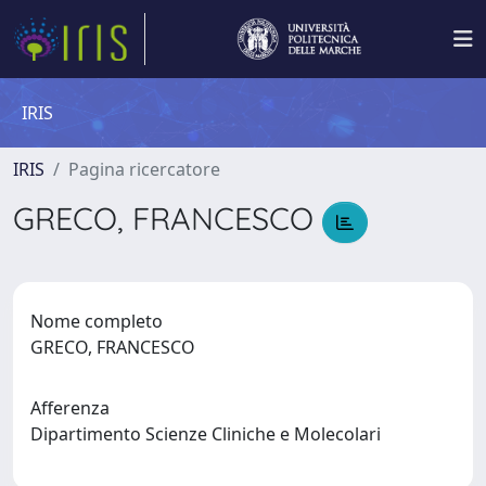
IRIS
IRIS
Pagina ricercatore
GRECO, FRANCESCO
Nome completo
GRECO, FRANCESCO
Afferenza
Dipartimento Scienze Cliniche e Molecolari