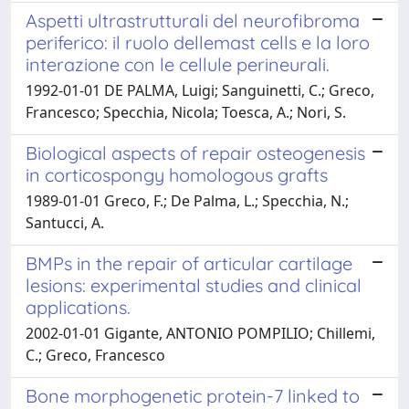
Aspetti ultrastrutturali del neurofibroma
periferico: il ruolo dellemast cells e la loro
interazione con le cellule perineurali.
1992-01-01 DE PALMA, Luigi; Sanguinetti, C.; Greco,
Francesco; Specchia, Nicola; Toesca, A.; Nori, S.
Biological aspects of repair osteogenesis
in corticospongy homologous grafts
1989-01-01 Greco, F.; De Palma, L.; Specchia, N.;
Santucci, A.
BMPs in the repair of articular cartilage
lesions: experimental studies and clinical
applications.
2002-01-01 Gigante, ANTONIO POMPILIO; Chillemi,
C.; Greco, Francesco
Bone morphogenetic protein-7 linked to