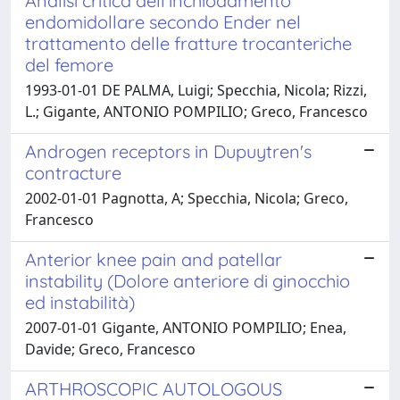
Analisi critica dell'inchiodamento
endomidollare secondo Ender nel
trattamento delle fratture trocanteriche
del femore
1993-01-01 DE PALMA, Luigi; Specchia, Nicola; Rizzi,
L.; Gigante, ANTONIO POMPILIO; Greco, Francesco
Androgen receptors in Dupuytren's
contracture
2002-01-01 Pagnotta, A; Specchia, Nicola; Greco,
Francesco
Anterior knee pain and patellar
instability (Dolore anteriore di ginocchio
ed instabilità)
2007-01-01 Gigante, ANTONIO POMPILIO; Enea,
Davide; Greco, Francesco
ARTHROSCOPIC AUTOLOGOUS