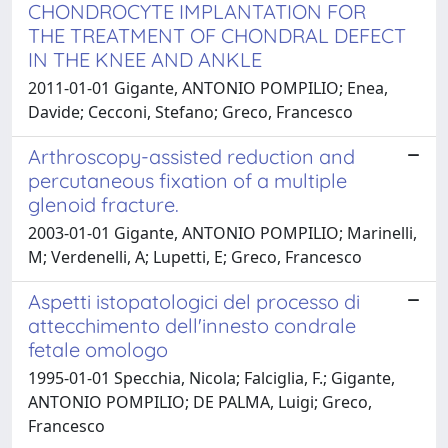
CHONDROCYTE IMPLANTATION FOR
THE TREATMENT OF CHONDRAL DEFECT
IN THE KNEE AND ANKLE
2011-01-01 Gigante, ANTONIO POMPILIO; Enea,
Davide; Cecconi, Stefano; Greco, Francesco
Arthroscopy-assisted reduction and
percutaneous fixation of a multiple
glenoid fracture.
2003-01-01 Gigante, ANTONIO POMPILIO; Marinelli,
M; Verdenelli, A; Lupetti, E; Greco, Francesco
Aspetti istopatologici del processo di
attecchimento dell'innesto condrale
fetale omologo
1995-01-01 Specchia, Nicola; Falciglia, F.; Gigante,
ANTONIO POMPILIO; DE PALMA, Luigi; Greco,
Francesco