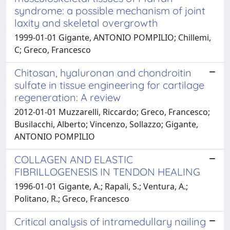
syndrome: a possible mechanism of joint
laxity and skeletal overgrowth
1999-01-01 Gigante, ANTONIO POMPILIO; Chillemi,
C; Greco, Francesco
Chitosan, hyaluronan and chondroitin
sulfate in tissue engineering for cartilage
regeneration: A review
2012-01-01 Muzzarelli, Riccardo; Greco, Francesco;
Busilacchi, Alberto; Vincenzo, Sollazzo; Gigante,
ANTONIO POMPILIO
COLLAGEN AND ELASTIC
FIBRILLOGENESIS IN TENDON HEALING
1996-01-01 Gigante, A.; Rapali, S.; Ventura, A.;
Politano, R.; Greco, Francesco
Critical analysis of intramedullary nailing