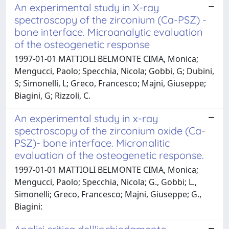
An experimental study in X-ray
spectroscopy of the zirconium (Ca-PSZ) -
bone interface. Microanalytic evaluation
of the osteogenetic response
1997-01-01 MATTIOLI BELMONTE CIMA, Monica;
Mengucci, Paolo; Specchia, Nicola; Gobbi, G; Dubini,
S; Simonelli, L; Greco, Francesco; Majni, Giuseppe;
Biagini, G; Rizzoli, C.
An experimental study in x-ray
spectroscopy of the zirconium oxide (Ca-
PSZ)- bone interface. Micronalitic
evaluation of the osteogenetic response.
1997-01-01 MATTIOLI BELMONTE CIMA, Monica;
Mengucci, Paolo; Specchia, Nicola; G., Gobbi; L.,
Simonelli; Greco, Francesco; Majni, Giuseppe; G.,
Biagini: