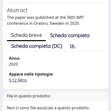
Abstract
The paper was published at the 36th IMP
conference in Örebro, Sweden in 2020.
Scheda breve
Scheda completa
Scheda completa (DC)
Anno
2020
Appare nelle tipologie:
5.12 Altro
File in questo prodotto:
Non ci sono file associati a questo prodotto.