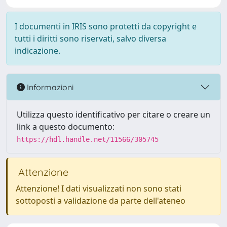
I documenti in IRIS sono protetti da copyright e
tutti i diritti sono riservati, salvo diversa
indicazione.
Informazioni
Utilizza questo identificativo per citare o creare un
link a questo documento:
https://hdl.handle.net/11566/305745
Attenzione
Attenzione! I dati visualizzati non sono stati
sottoposti a validazione da parte dell'ateneo