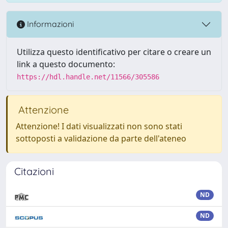
Informazioni
Utilizza questo identificativo per citare o creare un
link a questo documento:
https://hdl.handle.net/11566/305586
Attenzione
Attenzione! I dati visualizzati non sono stati
sottoposti a validazione da parte dell'ateneo
Citazioni
ND
ND