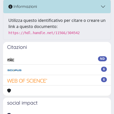
Informazioni
Utilizza questo identificativo per citare o creare un
link a questo documento:
https://hdl.handle.net/11566/304542
Citazioni
ND
6
6
social impact