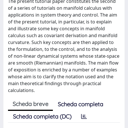
The present tutorial paper constitutes the second
of a series of tutorials on manifold calculus with
applications in system theory and control. The aim
of the present tutorial, in particular, is to explain
and illustrate some key concepts in manifold
calculus such as covariant derivation and manifold
curvature. Such key concepts are then applied to
the formulation, to the control, and to the analysis
of non-linear dynamical systems whose state-space
are smooth (Riemannian) manifolds. The main flow
of exposition is enriched by a number of examples
whose aim is to clarify the notation used and the
main theoretical findings through practical
calculations.
Scheda breve
Scheda completa
Scheda completa (DC)