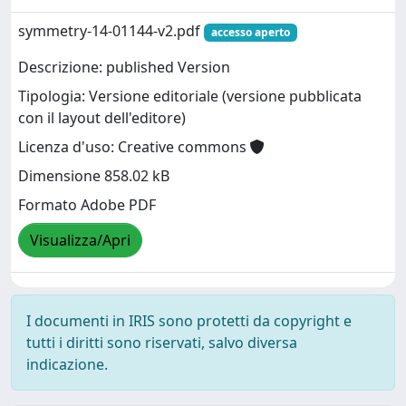
symmetry-14-01144-v2.pdf
accesso aperto
Descrizione: published Version
Tipologia: Versione editoriale (versione pubblicata
con il layout dell'editore)
Licenza d'uso: Creative commons
Dimensione 858.02 kB
Formato Adobe PDF
Visualizza/Apri
I documenti in IRIS sono protetti da copyright e
tutti i diritti sono riservati, salvo diversa
indicazione.