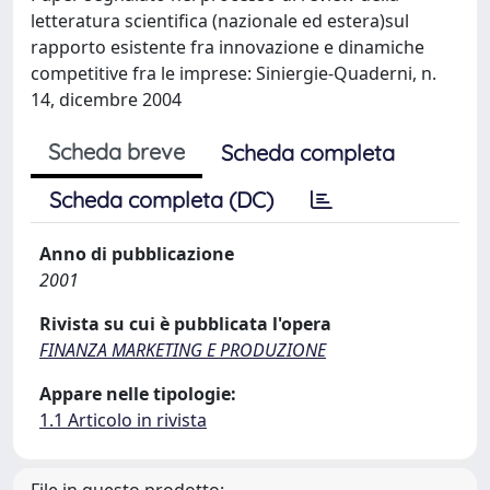
letteratura scientifica (nazionale ed estera)sul
rapporto esistente fra innovazione e dinamiche
competitive fra le imprese: Siniergie-Quaderni, n.
14, dicembre 2004
Scheda breve
Scheda completa
Scheda completa (DC)
Anno di pubblicazione
2001
Rivista su cui è pubblicata l'opera
FINANZA MARKETING E PRODUZIONE
Appare nelle tipologie:
1.1 Articolo in rivista