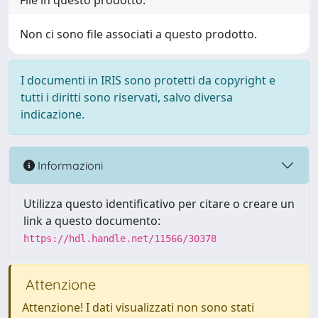
File in questo prodotto:
Non ci sono file associati a questo prodotto.
I documenti in IRIS sono protetti da copyright e
tutti i diritti sono riservati, salvo diversa
indicazione.
Informazioni
Utilizza questo identificativo per citare o creare un
link a questo documento:
https://hdl.handle.net/11566/30378
Attenzione
Attenzione! I dati visualizzati non sono stati