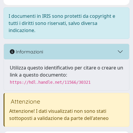
I documenti in IRIS sono protetti da copyright e
tutti i diritti sono riservati, salvo diversa
indicazione.
Informazioni
Utilizza questo identificativo per citare o creare un
link a questo documento:
https://hdl.handle.net/11566/30321
Attenzione
Attenzione! I dati visualizzati non sono stati
sottoposti a validazione da parte dell'ateneo