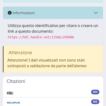
Informazioni
Utilizza questo identificativo per citare o creare un
link a questo documento:
https://hdl.handle.net/11566/299486
Attenzione
Attenzione! I dati visualizzati non sono stati
sottoposti a validazione da parte dell'ateneo
Citazioni
ND
ND