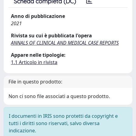
Scheda completa (DC)
Anno di pubblicazione
2021
Rivista su cui è pubblicata l'opera
ANNALS OF CLINICAL AND MEDICAL CASE REPORTS
Appare nelle tipologie:
1.1 Articolo in rivista
File in questo prodotto:
Non ci sono file associati a questo prodotto.
I documenti in IRIS sono protetti da copyright e
tutti i diritti sono riservati, salvo diversa
indicazione.