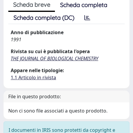
Scheda breve
Scheda completa
Scheda completa (DC)
Anno di pubblicazione
1991
Rivista su cui è pubblicata l'opera
THE JOURNAL OF BIOLOGICAL CHEMISTRY
Appare nelle tipologie:
1.1 Articolo in rivista
File in questo prodotto:
Non ci sono file associati a questo prodotto.
I documenti in IRIS sono protetti da copyright e