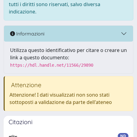
tutti i diritti sono riservati, salvo diversa
indicazione.
Informazioni
Utilizza questo identificativo per citare o creare un
link a questo documento:
https://hdl.handle.net/11566/29890
Attenzione
Attenzione! I dati visualizzati non sono stati
sottoposti a validazione da parte dell'ateneo
Citazioni
ND