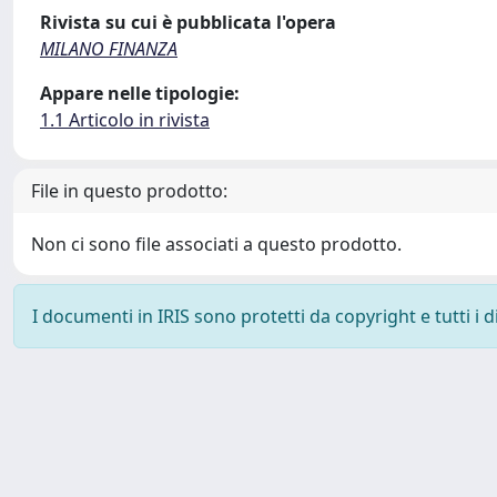
Rivista su cui è pubblicata l'opera
MILANO FINANZA
Appare nelle tipologie:
1.1 Articolo in rivista
File in questo prodotto:
Non ci sono file associati a questo prodotto.
I documenti in IRIS sono protetti da copyright e tutti i di