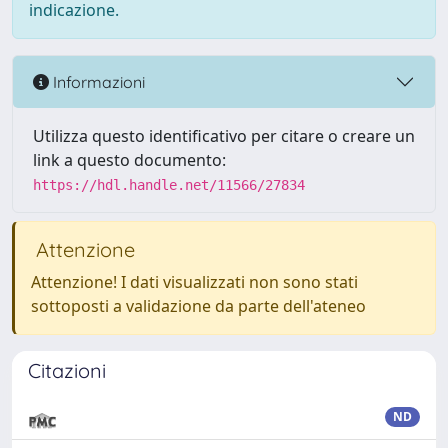
indicazione.
Informazioni
Utilizza questo identificativo per citare o creare un
link a questo documento:
https://hdl.handle.net/11566/27834
Attenzione
Attenzione! I dati visualizzati non sono stati
sottoposti a validazione da parte dell'ateneo
Citazioni
ND