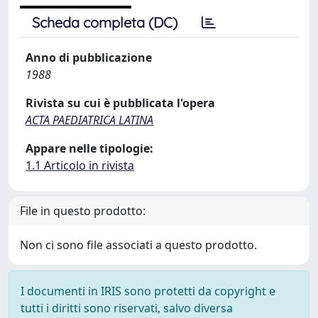
Scheda completa (DC)
Anno di pubblicazione
1988
Rivista su cui è pubblicata l'opera
ACTA PAEDIATRICA LATINA
Appare nelle tipologie:
1.1 Articolo in rivista
File in questo prodotto:
Non ci sono file associati a questo prodotto.
I documenti in IRIS sono protetti da copyright e
tutti i diritti sono riservati, salvo diversa