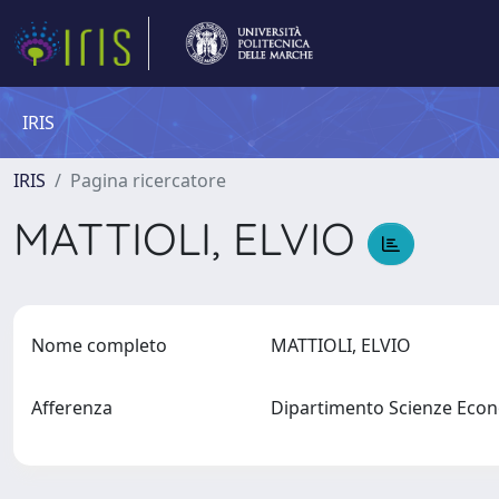
IRIS
IRIS
Pagina ricercatore
MATTIOLI, ELVIO
Nome completo
MATTIOLI, ELVIO
Afferenza
Dipartimento Scienze Econ